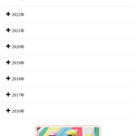
2022年
2021年
2020年
2019年
2018年
2017年
2016年