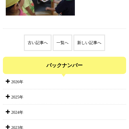
古い記事へ
一覧へ
新しい記事へ
バックナンバー
2026年
2025年
2024年
2023年