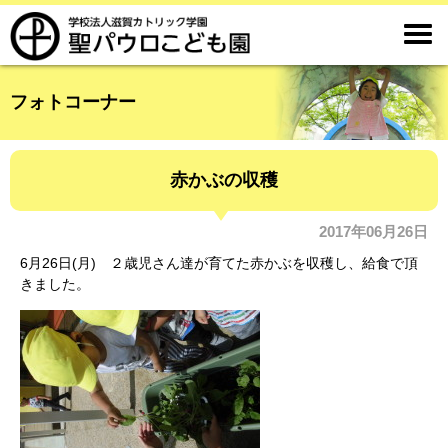

フォトコーナー
赤かぶの収穫
2017年06月26日
6月26日(月) ２歳児さん達が育てた赤かぶを収穫し、給食で頂
きました。