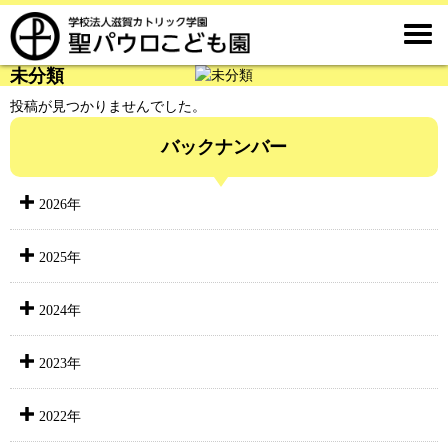

未分類
投稿が見つかりませんでした。
バックナンバー
2026年
2025年
2024年
2023年
2022年