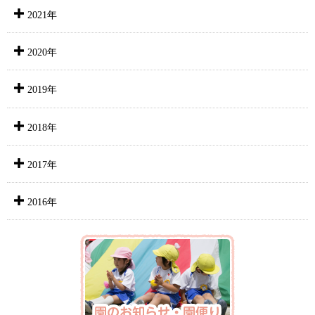
2021年
2020年
2019年
2018年
2017年
2016年