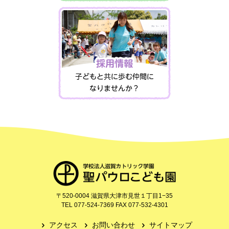
〒520-0004 滋賀県大津市見世１丁目1−35
TEL 077‐524‐7369 FAX 077‐532‐4301
アクセス
お問い合わせ
サイトマップ