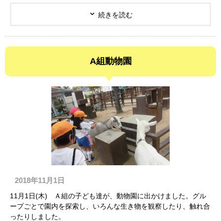
続きを読む
A組動物園
2018年11月1日
11月1日(木) Ａ組の子ども達が、動物園に出かけました。グル
ープごとで園内を探索し、いろんな生き物を観察したり、触れ合
ったりしました。