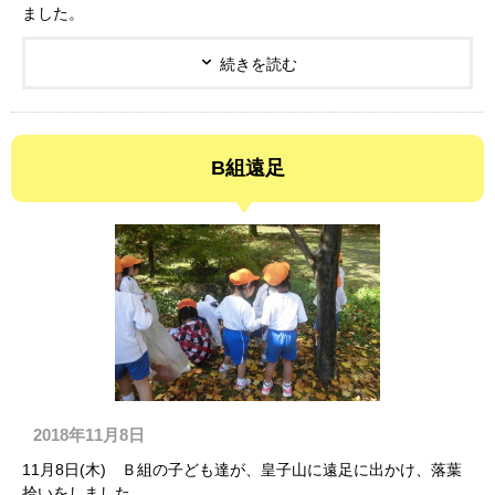
ました。
続きを読む
B組遠足
2018年11月8日
11月8日(木) Ｂ組の子ども達が、皇子山に遠足に出かけ、落葉
拾いをしました。