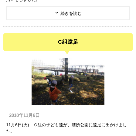
続きを読む
C組遠足
2018年11月6日
11月6日(火) Ｃ組の子ども達が、膳所公園に遠足に出かけまし
た。