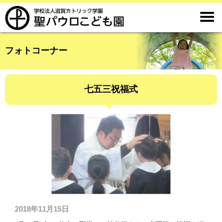

フォトコーナー
七五三祝福式
2018年11月15日