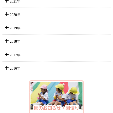
2021年
2020年
2019年
2018年
2017年
2016年