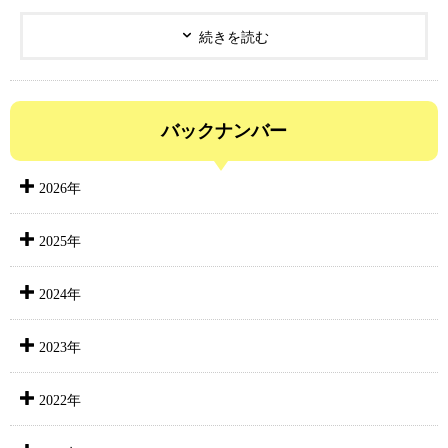
続きを読む
バックナンバー
2026年
2025年
2024年
2023年
2022年