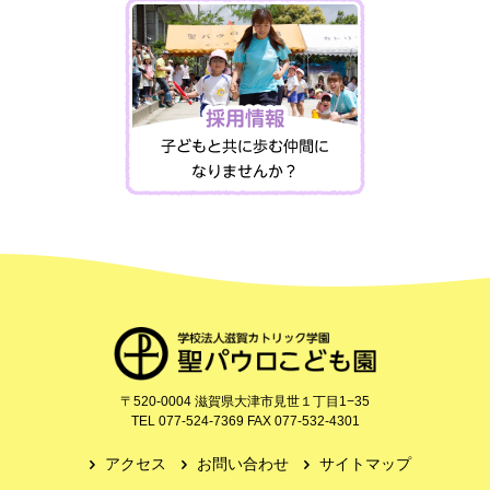
〒520-0004 滋賀県大津市見世１丁目1−35
TEL 077‐524‐7369 FAX 077‐532‐4301
アクセス
お問い合わせ
サイトマップ