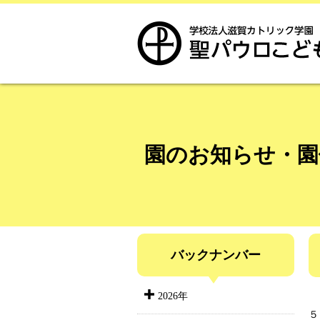
園のお知らせ・園
バックナンバー
2026年
５