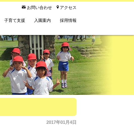

お問い合わせ
|

アクセス
子育て支援
入園案内
採用情報
2017年01月4日