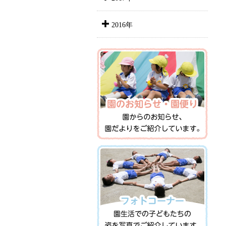
2016年