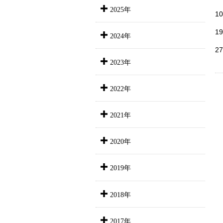
2025年
1
1
2024年
2
2023年
2022年
2021年
2020年
2019年
2018年
2017年