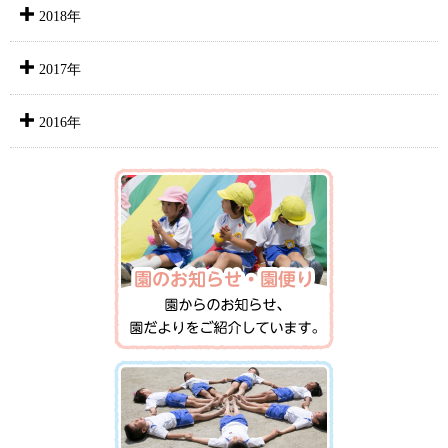
2018年
2017年
2016年