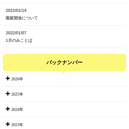
2022/01/14
園庭開放について
2022/01/07
1月のみことば
バックナンバー
2026年
2025年
2024年
2023年