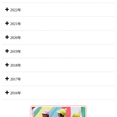
2022年
2021年
2020年
2019年
2018年
2017年
2016年