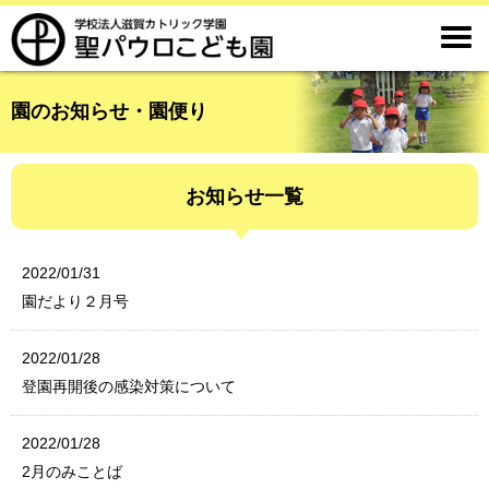

園のお知らせ・園便り
お知らせ一覧
2022/01/31
園だより２月号
2022/01/28
登園再開後の感染対策について
2022/01/28
2月のみことば