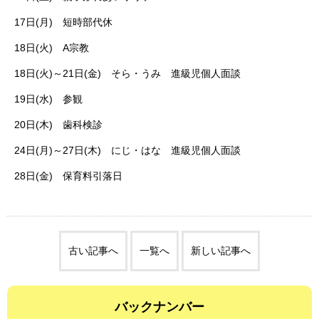
17日(月) 短時部代休
18日(火) A宗教
18日(火)～21日(金) そら・うみ 進級児個人面談
19日(水) 参観
20日(木) 歯科検診
24日(月)～27日(木) にじ・はな 進級児個人面談
28日(金) 保育料引落日
古い記事へ
一覧へ
新しい記事へ
バックナンバー