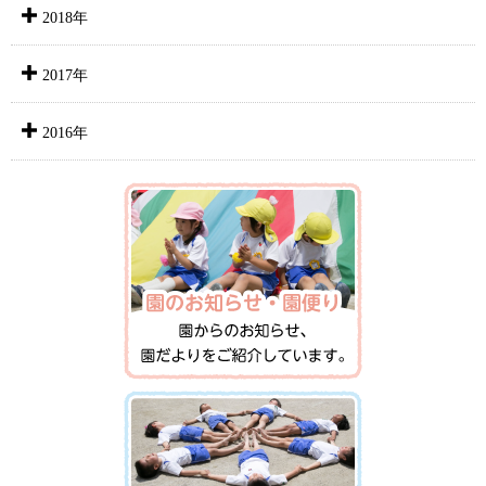
2018年
2017年
2016年