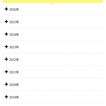
2026年
2025年
2024年
2023年
2022年
2021年
2020年
2019年