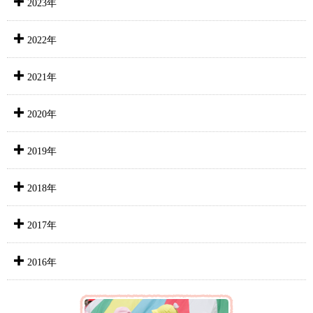
2023年
2022年
2021年
2020年
2019年
2018年
2017年
2016年