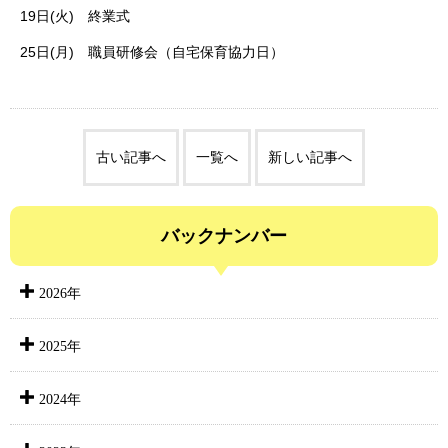
19日(火) 終業式
25日(月) 職員研修会（自宅保育協力日）
古い記事へ
一覧へ
新しい記事へ
バックナンバー
2026年
2025年
2024年