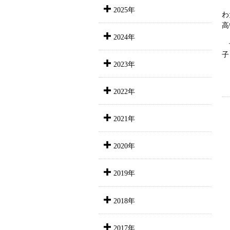
2025年
わ
高
2024年
子
子
2023年
2022年
2021年
2020年
2019年
2018年
2017年