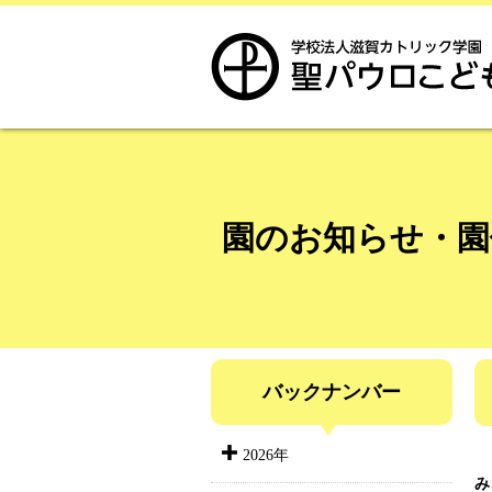
園のお知らせ・園
バックナンバー
2026年
み