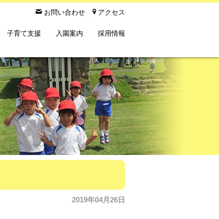

お問い合わせ
|

アクセス
子育て支援
入園案内
採用情報
2019年04月26日