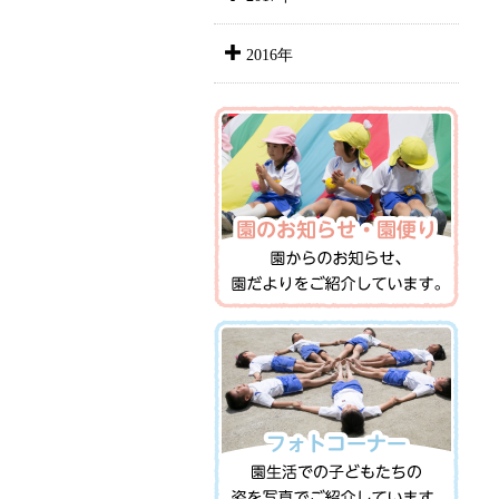
2016年