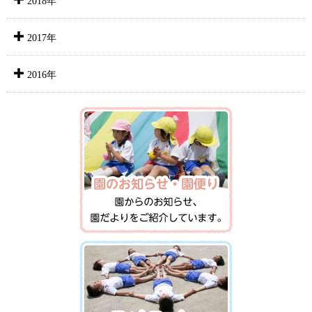
2018年
2017年
2016年