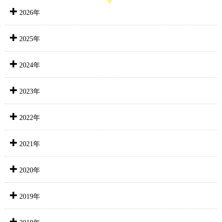
2026年
2025年
2024年
2023年
2022年
2021年
2020年
2019年