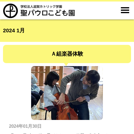

2024 1月
Ａ組楽器体験
2024年01月30日