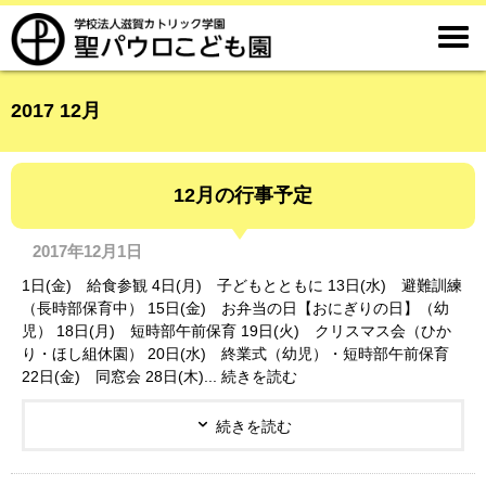

2017 12月
12月の行事予定
2017年12月1日
1日(金) 給食参観 4日(月) 子どもとともに 13日(水) 避難訓練
（長時部保育中） 15日(金) お弁当の日【おにぎりの日】（幼
児） 18日(月) 短時部午前保育 19日(火) クリスマス会（ひか
り・ほし組休園） 20日(水) 終業式（幼児）・短時部午前保育
22日(金) 同窓会 28日(木)... 続きを読む
続きを読む