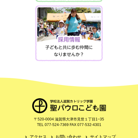
〒520-0004 滋賀県大津市見世１丁目1−35
TEL 077‐524‐7369 FAX 077‐532‐4301
アクセス
お問い合わせ
サイトマップ