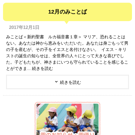
12月のみことば
2017年12月1日
みことば＜新約聖書 ルカ福音書１章＞ マリア、恐れることは
ない。あなたは神から恵みをいただいた。あなたは身ごもって男
の子を産むが、その子をイエスと名付けなさい。 イエス・キリ
ストの誕生の知らせは、全世界の人々にとって大きな喜びでし
た。子どもたちが、神さまにいつも守られていることを感じるこ
とができま... 続きを読む
続きを読む